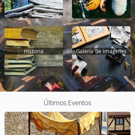
Historia
Galería de imágenes
Últimos Eventos