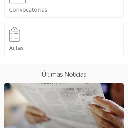
Convocatorias
Actas
Últimas Noticias